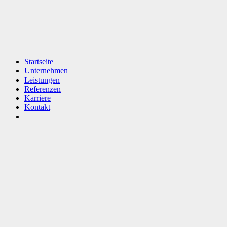
Startseite
Unternehmen
Leistungen
Referenzen
Karriere
Kontakt