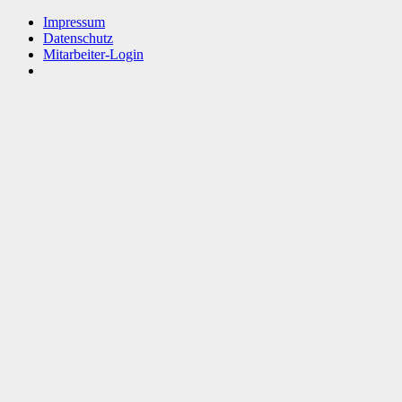
Impressum
Datenschutz
Mitarbeiter-Login