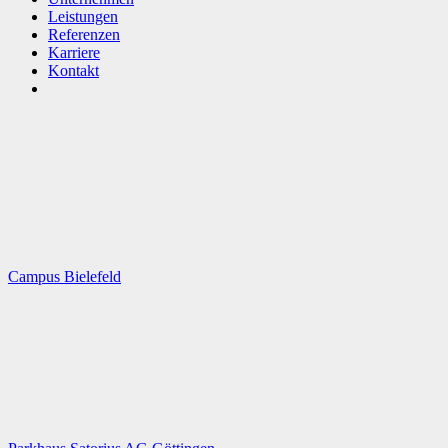
Leistungen
Referenzen
Karriere
Kontakt
Campus Bielefeld