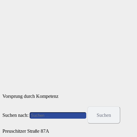
Vorsprung durch Kompetenz
Suchen nach:
Preuschitzer Straße 87A