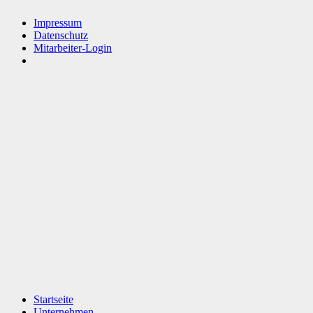
Impressum
Datenschutz
Mitarbeiter-Login
Startseite
Unternehmen