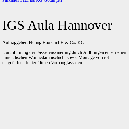
Parkhaus Satorius AG Göttingen
IGS Aula Hannover
Auftraggeber: Hering Bau GmbH & Co. KG
Durchführung der Fassadensanierung durch Aufbringen einer neuen
mineralischen Wärmedämmschicht sowie Montage von rot
eingefärbten hinterlüfteten Vorhangfassaden