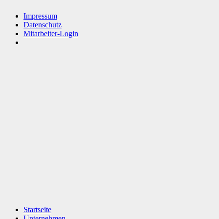
Impressum
Datenschutz
Mitarbeiter-Login
Startseite
Unternehmen