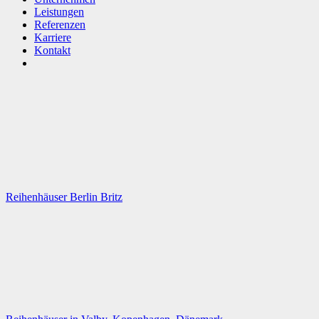
Leistungen
Referenzen
Karriere
Kontakt
Reihenhäuser Berlin Britz