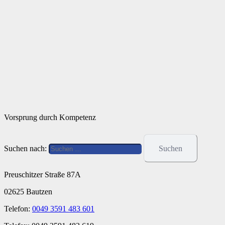
Vorsprung durch Kompetenz
Suchen nach:
Preuschitzer Straße 87A
02625 Bautzen
Telefon:
0049 3591 483 601