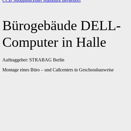
CCB Shoppingcenter Hamburg Bergedorf
Bürogebäude DELL-
Computer in Halle
Auftraggeber: STRABAG Berlin
Montage eines Büro – und Callcenters in Geschossbauweise