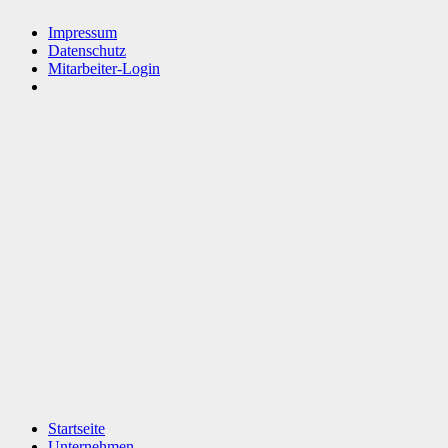
Impressum
Datenschutz
Mitarbeiter-Login
Startseite
Unternehmen