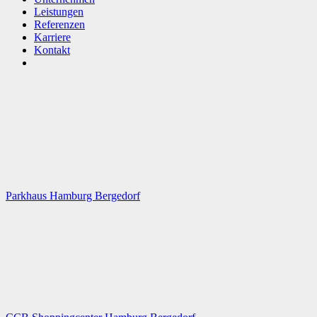
Leistungen
Referenzen
Karriere
Kontakt
Parkhaus Hamburg Bergedorf