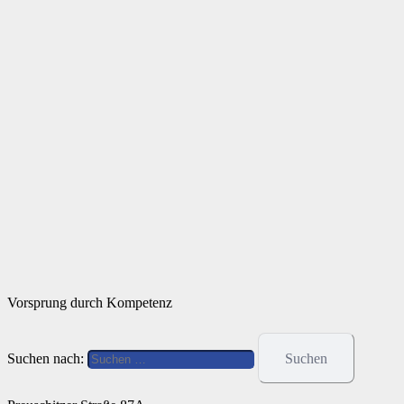
Vorsprung durch Kompetenz
Suchen nach: