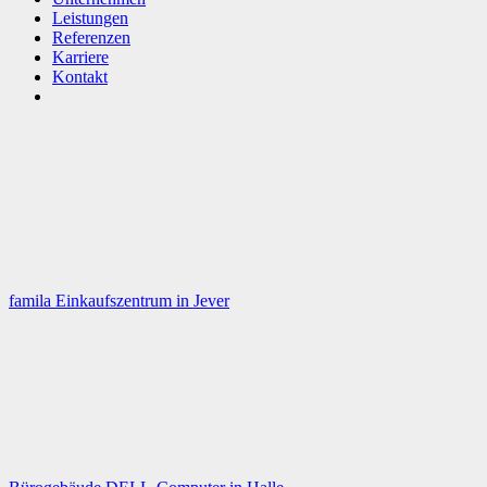
Leistungen
Referenzen
Karriere
Kontakt
famila Einkaufszentrum in Jever