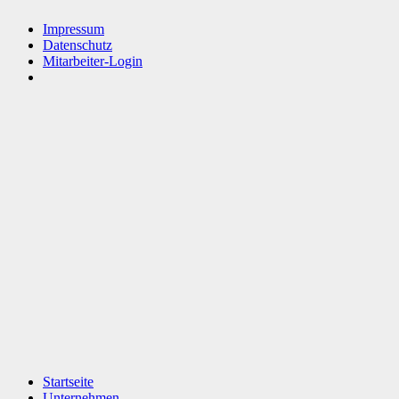
Impressum
Datenschutz
Mitarbeiter-Login
Startseite
Unternehmen