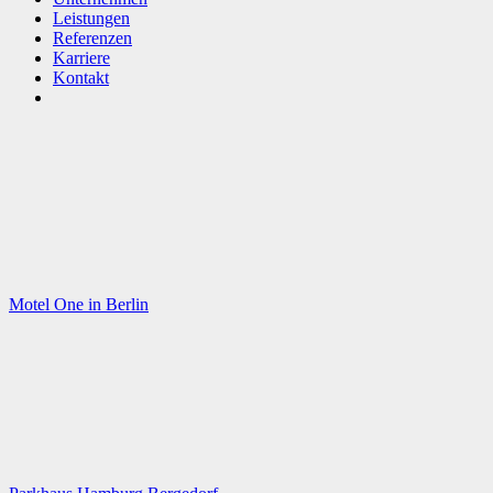
Leistungen
Referenzen
Karriere
Kontakt
Motel One in Berlin