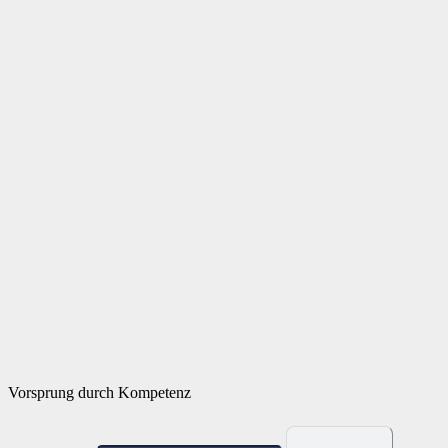
Vorsprung durch Kompetenz