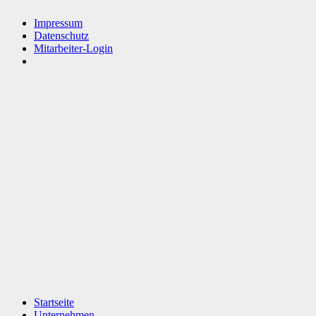
Impressum
Datenschutz
Mitarbeiter-Login
Startseite
Unternehmen